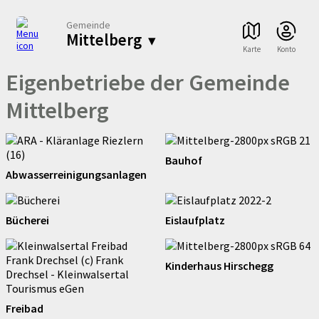
Gemeinde
Mittelberg
▾
Karte
Konto
Eigenbetriebe der Gemeinde
Mittelberg
Bauhof
Abwasserreinigungsanlagen
Bücherei
Eislaufplatz
Kinderhaus Hirschegg
Freibad