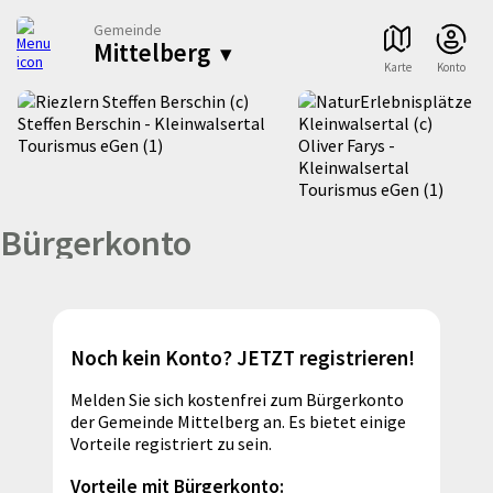
Gemeinde
Mittelberg
▾
Karte
Konto
Bürgerkonto
Noch kein Konto? JETZT registrieren!
Melden Sie sich kostenfrei zum Bürgerkonto
der Gemeinde Mittelberg an. Es bietet einige
Vorteile registriert zu sein.
Vorteile mit Bürgerkonto: