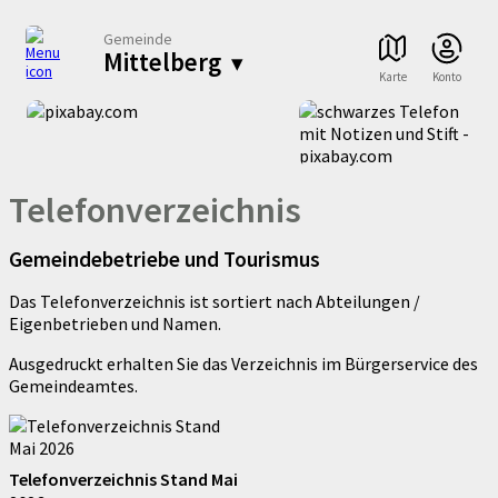
Gemeinde
Mittelberg
▾
Karte
Konto
Telefonverzeichnis
Gemeindebetriebe und Tourismus
Das Telefonverzeichnis ist sortiert nach Abteilungen /
Eigenbetrieben und Namen.
Ausgedruckt erhalten Sie das Verzeichnis im Bürgerservice des
Gemeindeamtes.
Telefonverzeichnis Stand Mai