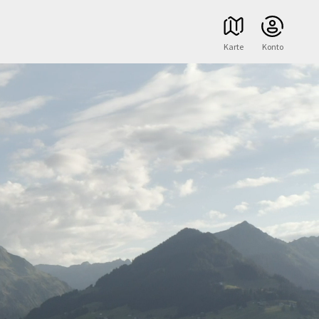
Karte
Konto