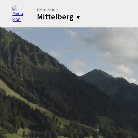
Gemeinde
Mittelberg
▾