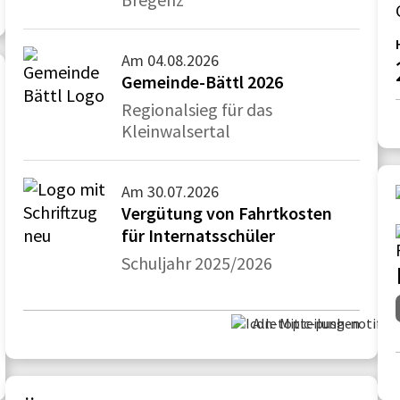
Am 04.08.2026
Gemeinde-Bättl 2026
Regionalsieg für das
Kleinwalsertal
Am 30.07.2026
Vergütung von Fahrtkosten
für Internatsschüler
Schuljahr 2025/2026
Alle Mitteilungen