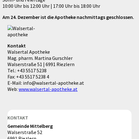
10:00 Uhr bis 12:00 Uhr | 17:00 Uhr bis 18:00 Uhr
Am 24. Dezember ist die Apotheke nachmittags geschlossen.
Kontakt
Walsertal Apotheke
Mag. pharm. Martina Gurschler
Walserstraße 51 | 6991 Riezlern
Tel.: +43 5517 5238
Fax: +43 5517 5238 4
E-Mail: info@walsertal-apotheke.at
Web:
www.walsertal-apotheke.at
KONTAKT
Gemeinde Mittelberg
Walserstraße 52
6991 Riezlern