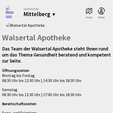
Gemeinde
Mittelberg
▾
Karte
Konto
Walsertal Apotheke
Das Team der Walsertal Apotheke steht Ihnen rund
um das Thema Gesundheit beratend und kompetent
zur Seite.
Öffnungszeiten
Montag bis Freitag
08:30 Uhr bis 12:30 Uhr | 14:30 Uhr bis 18:30 Uhr
Samstag
08:30 Uhr bis 12:30 Uhr | 17:00 Uhr bis 18:30 Uhr
Bereitschaftszeiten
Sonn- und Feiertage