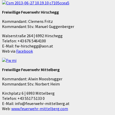
Freiwillige Feuerwehr Hirschegg
Kommandant: Clemens Fritz
Kommandant Stv.: Manuel Guggenberger
Walserstraße 264 | 6992 Hirschegg
Telefon: +43 676 5464100
E-Mail: fw-hirschegg@aon.at
Web via
Facebook
Freiwillige Feuerwehr Mittelberg
Kommandant: Alwin Moosbrugger
Kommandant Stv.: Norbert Heim
Kirchplatz 6 | 6993 Mittelberg
Telefon: +43 5517 5133 0
E-Mail: info@feuerwehr-mittelberg.at
Web:
www.feuerwehr-mittelberg.com