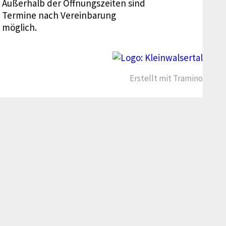
Außerhalb der Öffnungszeiten sind
Termine nach Vereinbarung
möglich.
Erstellt mit
Tramino