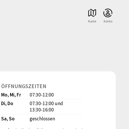
Karte
Konto
ÖFFNUNGSZEITEN
Mo, Mi, Fr
07:30-12:00
Di, Do
07:30-12:00
und
13:30-16:00
Sa, So
geschlossen