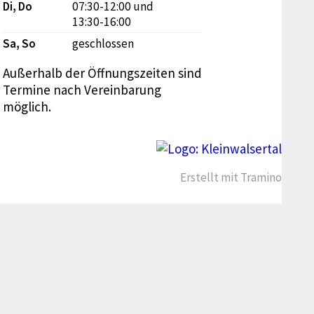
Di, Do
07:30-12:00
und
13:30-16:00
Sa, So
geschlossen
Außerhalb der Öffnungszeiten sind
Termine nach Vereinbarung
möglich.
Erstellt mit
Tramino