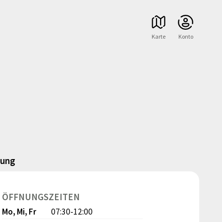
Karte
Konto
uung
ÖFFNUNGSZEITEN
Mo, Mi, Fr
07:30-12:00