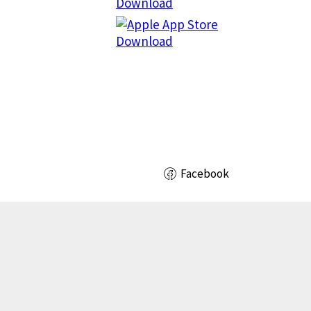
Facebook