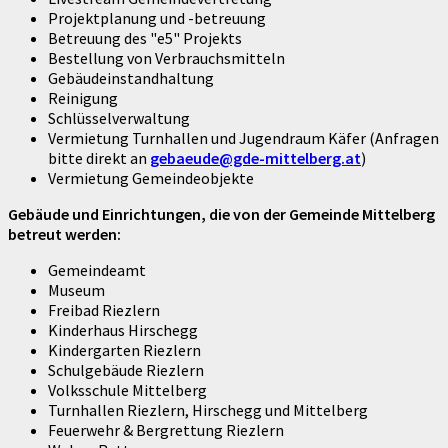
Projektplanung und -betreuung
Betreuung des "e5" Projekts
Bestellung von Verbrauchsmitteln
Gebäudeinstandhaltung
Reinigung
Schlüsselverwaltung
Vermietung Turnhallen und Jugendraum Käfer (Anfragen
bitte direkt an
gebaeude@gde-mittelberg.at
)
Vermietung Gemeindeobjekte
Gebäude und Einrichtungen, die von der Gemeinde Mittelberg
betreut werden:
Gemeindeamt
Museum
Freibad Riezlern
Kinderhaus Hirschegg
Kindergarten Riezlern
Schulgebäude Riezlern
Volksschule Mittelberg
Turnhallen Riezlern, Hirschegg und Mittelberg
Feuerwehr & Bergrettung Riezlern