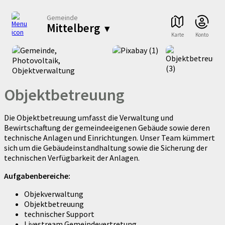
Gemeinde
Mittelberg
▾
Karte
Konto
Objektbetreuung
Die Objektbetreuung umfasst die Verwaltung und
Bewirtschaftung der gemeindeeigenen Gebäude sowie deren
technische Anlagen und Einrichtungen. Unser Team kümmert
sich um die Gebäudeinstandhaltung sowie die Sicherung der
technischen Verfügbarkeit der Anlagen.
Aufgabenbereiche:
Objekverwaltung
Objektbetreuung
technischer Support
Livestream Gemeindevertretung