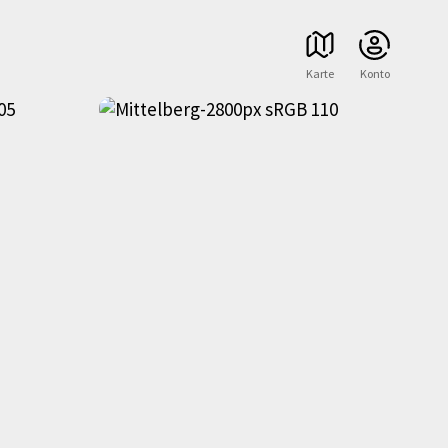
Karte
Konto