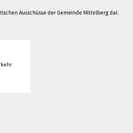
tischen Ausschüsse der Gemeinde Mittelberg dar.
rkehr