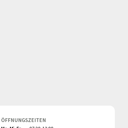
ÖFFNUNGSZEITEN