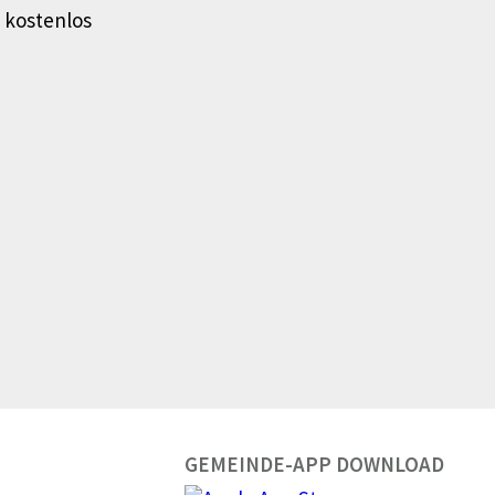
 kostenlos
GEMEINDE-APP DOWNLOAD