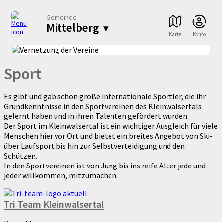
Gemeinde
Mittelberg
▾
Karte
Konto
Sport
Es gibt und gab schon große internationale Sportler, die ihr
Grundkenntnisse in den Sportvereinen des Kleinwalsertals
gelernt haben und in ihren Talenten gefördert wurden.
Der Sport im Kleinwalsertal ist ein wichtiger Ausgleich für viele
Menschen hier vor Ort und bietet ein breites Angebot von Ski-
über Laufsport bis hin zur Selbstverteidigung und den
Schützen.
In den Sportvereinen ist von Jung bis ins reife Alter jede und
jeder willkommen, mitzumachen.
Tri Team Kleinwalsertal