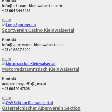
Kontakt:
info@tri-team-kleinwalsertal.com
+43 664 344 8955
mehr
Sportverein Casino Kleinwalsertal
Kontakt:
info@sportverein-kleinwalsertal.at
+43 (0)5517 6200
mehr
Motorradstammtisch Kleinwalsertal
Kontakt:
andreas.mayer91@gmx.at
+43 664 9147608
mehr
Österreichischer Alpenverein Sektion